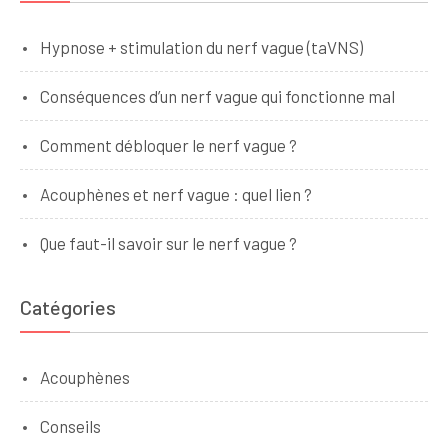
Hypnose + stimulation du nerf vague (taVNS)
Conséquences d’un nerf vague qui fonctionne mal
Comment débloquer le nerf vague ?
Acouphènes et nerf vague : quel lien ?
Que faut-il savoir sur le nerf vague ?
Catégories
Acouphènes
Conseils