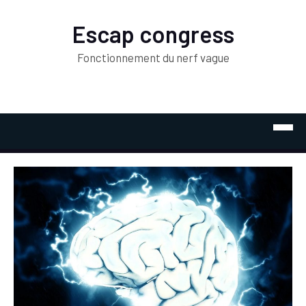
Escap congress
Fonctionnement du nerf vague