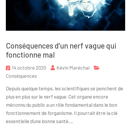
Conséquences d’un nerf vague qui
fonctionne mal
14 octobre 2020
Kévin Maréchal
Conséquences
Depuis quelque temps, les scientifiques se penchent de
plus en plus sur le nerf vague. Cet organe encore
méconnu du public a un rôle fondamental dans le bon
fonctionnement de l’organisme. Il pourrait être la clé
essentielle d’une bonne santé.…