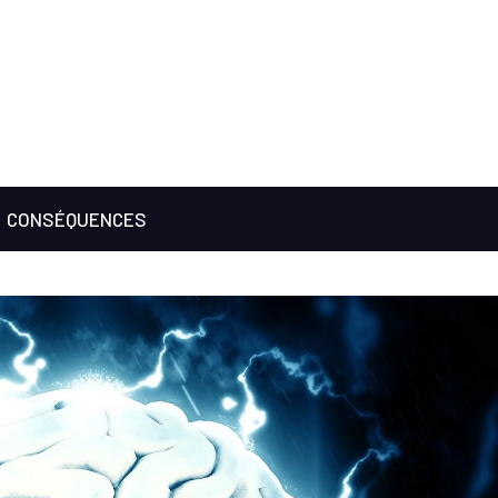
CONSÉQUENCES