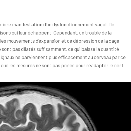
mière manifestation d’un dysfonctionnement vagal. De
ons qui leur échappent. Cependant, un trouble de la
 les mouvements d’expansion et de dépression de la cage
 sont pas dilatés suffisamment, ce qui baisse la quantité
 signaux ne parviennent plus efficacement au cerveau par ce
t que les mesures ne sont pas prises pour réadapter le nerf