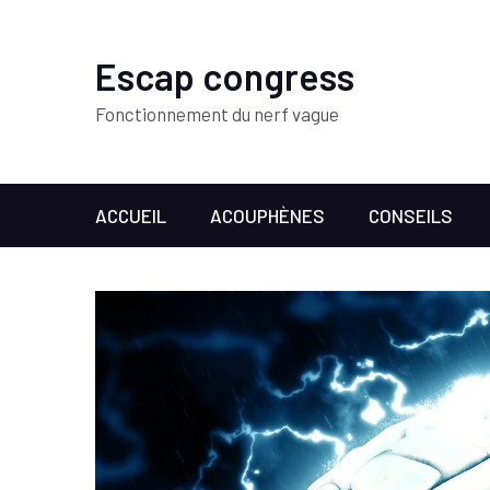
Escap congress
Fonctionnement du nerf vague
ACCUEIL
ACOUPHÈNES
CONSEILS