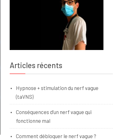
Articles récents
Hypnose + stimulation du nerf vague
(taVNS)
Conséquences d’un nerf vague qui
fonctionne mal
Comment débloquer le nerf vague ?