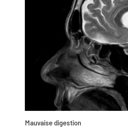
Mauvaise digestion