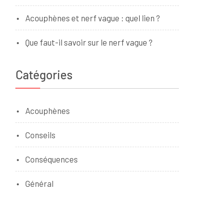
Acouphènes et nerf vague : quel lien ?
Que faut-il savoir sur le nerf vague ?
Catégories
Acouphènes
Conseils
Conséquences
Général