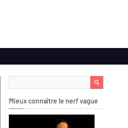
Rechercher :
RECHERCHER
Mieux connaître le nerf vague